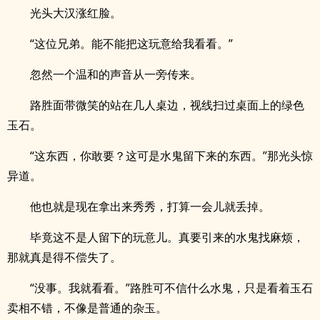
光头大汉涨红脸。
“这位兄弟。能不能把这玩意给我看看。”
忽然一个温和的声音从一旁传来。
路胜面带微笑的站在几人桌边，视线扫过桌面上的绿色
玉石。
“这东西，你敢要？这可是水鬼留下来的东西。”那光头惊
异道。
他也就是现在拿出来秀秀，打算一会儿就丢掉。
毕竟这不是人留下的玩意儿。真要引来的水鬼找麻烦，
那就真是得不偿失了。
“没事。我就看看。”路胜可不信什么水鬼，只是看着玉石
卖相不错，不像是普通的杂玉。